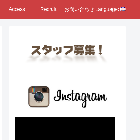
Access
Recruit
お問い合わせ
Language: