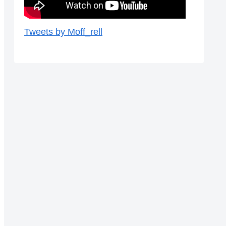
Tweets by Moff_rell