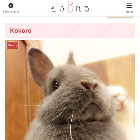
お問い合わせ
日本語
Menu
Kokoro
Bunny