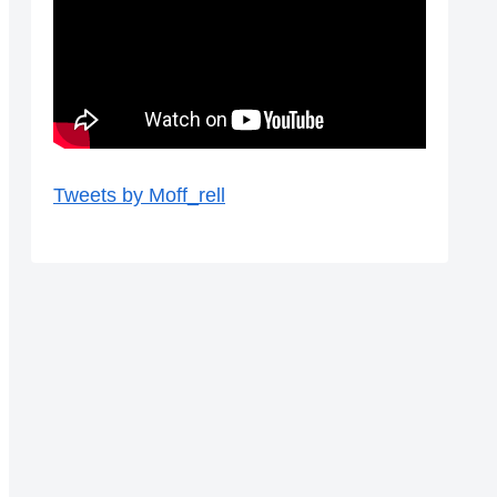
Tweets by Moff_rell