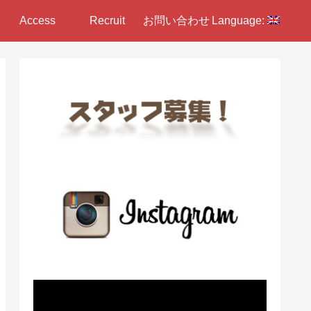
Access
Recruit
お問い合わせ
Language: