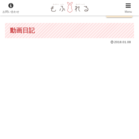
お問い合わせ
日本語
Menu
動画日記
2018.01.08