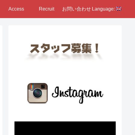
Access
Recruit
お問い合わせ
Language: