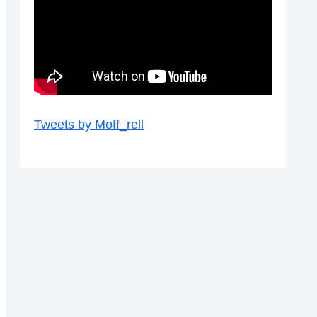
Tweets by Moff_rell