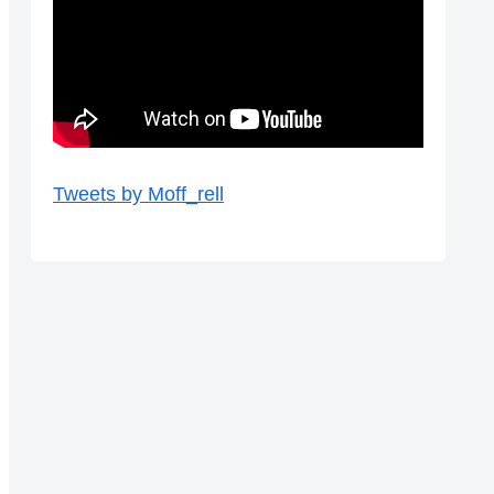
Tweets by Moff_rell