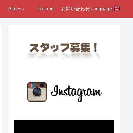
Access
Recruit
お問い合わせ
Language: