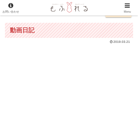
お問い合わせ
日本語
Menu
動画日記
2019.03.21