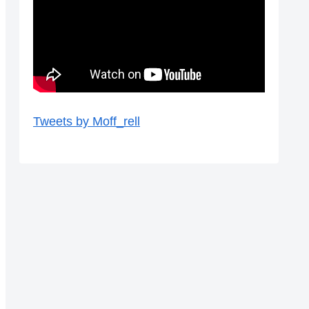
Tweets by Moff_rell