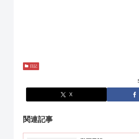
日記
X
関連記事