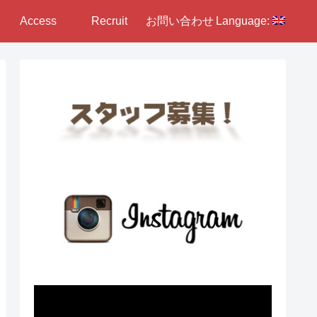
Access
Recruit
お問い合わせ
Language: