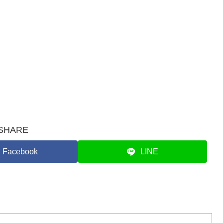
SHARE
Facebook
LINE