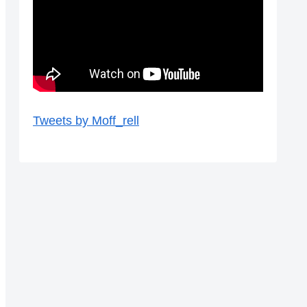
Tweets by Moff_rell