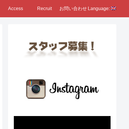
Access
Recruit
お問い合わせ
Language: