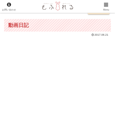
お問い合わせ
日本語
Menu
動画日記
2017.06.21