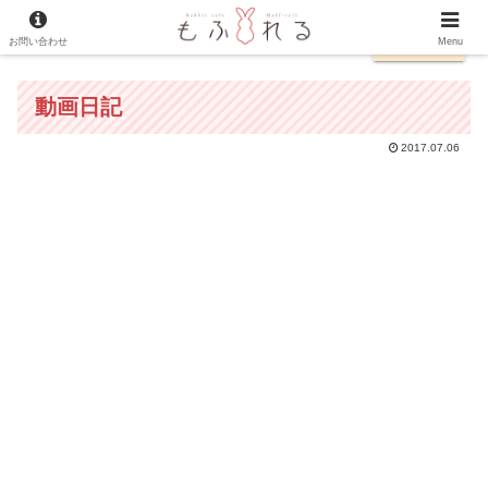
お問い合わせ
日本語
Menu
動画日記
2017.07.06