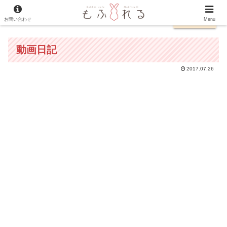
お問い合わせ
日本語
Menu
動画日記
2017.07.26