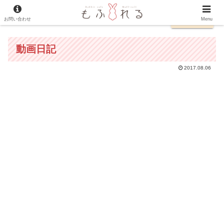
お問い合わせ
日本語
Menu
動画日記
2017.08.06