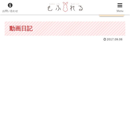
お問い合わせ
日本語
Menu
動画日記
2017.09.08