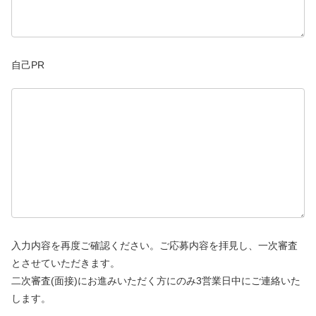
自己PR
入力内容を再度ご確認ください。ご応募内容を拝見し、一次審査
とさせていただきます。
二次審査(面接)にお進みいただく方にのみ3営業日中にご連絡いた
します。