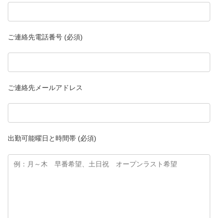
ご連絡先電話番号 (必須)
ご連絡先メールアドレス
出勤可能曜日と時間帯 (必須)