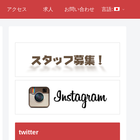
アクセス
求人
お問い合わせ
言語:
twitter