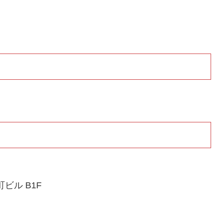
ビル B1F