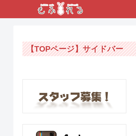
【TOPページ】サイドバー