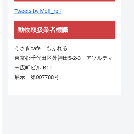
Tweets by Moff_rell
動物取扱業者標識
うさぎcafe もふれる
東京都千代田区外神田5-2-3 アソルティ
末広町ビル B1F
展示 第007788号