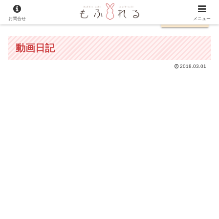
お問合せ
English
メニュー
動画日記
2018.03.01