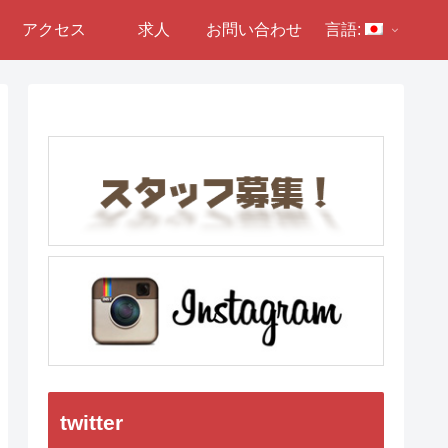
アクセス
求人
お問い合わせ
言語:
twitter