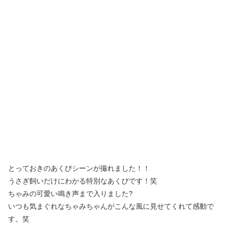
とっておきのあくびシーンが撮れました！！
うさぎ飼いだけにわかる特別なあくびです！笑
ちゃみの可愛い鳴き声まで入りました?
いつも気まぐれなちゃみちゃんがこんな風に見せてくれて感動で
す。笑