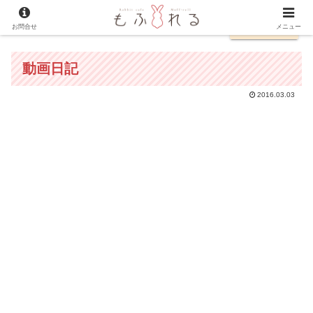
お問合せ
English
メニュー
動画日記
2016.03.03